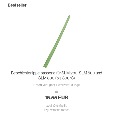
Bestseller
Beschichterlippe passend für SLM 280, SLM 500 und
SLM 800 (bis 300°C)
Sofort verfügbar, Lieferzeit 2-3 Tage
ab
15.55 EUR
zzgl. 19% MwSt.
zzgl.
Versandkosten