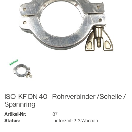
ISO-KF DN 40 - Rohrverbinder /Schelle /
Spannring
Artikel-Nr:
37
Status:
Lieferzeit: 2-3 Wochen