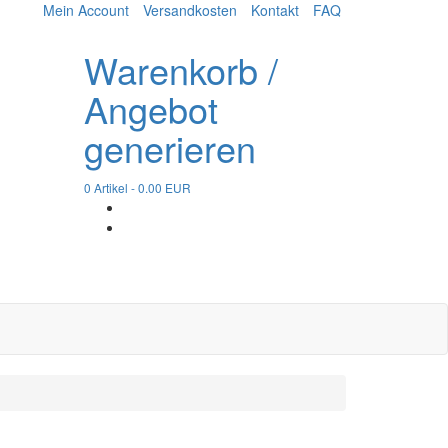
Mein Account
Versandkosten
Kontakt
FAQ
Warenkorb /
Angebot
generieren
0
Artikel -
0.00
EUR