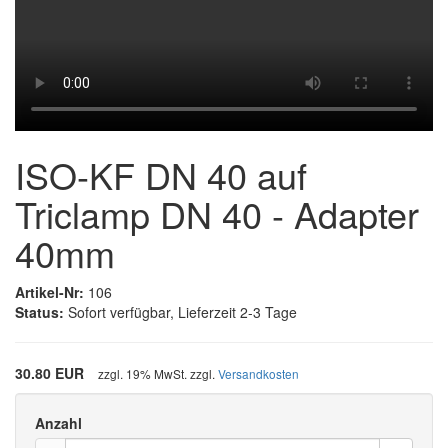
ISO-KF DN 40 auf
Triclamp DN 40 - Adapter
40mm
Artikel-Nr:
106
Status:
Sofort verfügbar, Lieferzeit 2-3 Tage
30.80 EUR
zzgl. 19% MwSt. zzgl.
Versandkosten
Anzahl